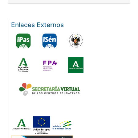
Enlaces Externos