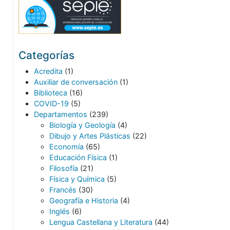
Categorías
Acredita
(1)
Auxiliar de conversación
(1)
Biblioteca
(16)
COVID-19
(5)
Departamentos
(239)
Biología y Geología
(4)
Dibujo y Artes Plásticas
(22)
Economía
(65)
Educación Física
(1)
Filosofía
(21)
Física y Química
(5)
Francés
(30)
Geografía e Historia
(4)
Inglés
(6)
Lengua Castellana y Literatura
(44)