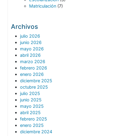
Matriculación
(7)
Archivos
julio 2026
junio 2026
mayo 2026
abril 2026
marzo 2026
febrero 2026
enero 2026
diciembre 2025
octubre 2025
julio 2025
junio 2025
mayo 2025
abril 2025
febrero 2025
enero 2025
diciembre 2024