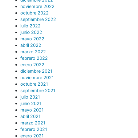
noviembre 2022
octubre 2022
septiembre 2022
julio 2022
junio 2022
mayo 2022
abril 2022
marzo 2022
febrero 2022
enero 2022
diciembre 2021
noviembre 2021
octubre 2021
septiembre 2021
julio 2021
junio 2021
mayo 2021
abril 2021
marzo 2021
febrero 2021
enero 2021