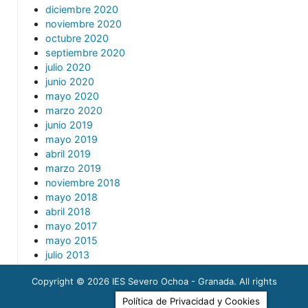
diciembre 2020
noviembre 2020
octubre 2020
septiembre 2020
julio 2020
junio 2020
mayo 2020
marzo 2020
junio 2019
mayo 2019
abril 2019
marzo 2019
noviembre 2018
mayo 2018
abril 2018
mayo 2017
mayo 2015
julio 2013
julio 2011
Copyright © 2026
IES Severo Ochoa - Granada
. All rights
reserved.
Política de Privacidad y Cookies