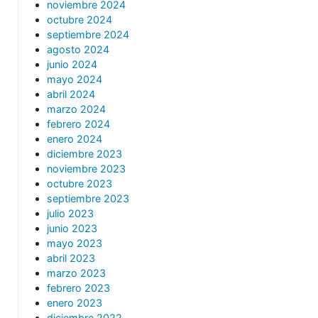
noviembre 2024
octubre 2024
septiembre 2024
agosto 2024
junio 2024
mayo 2024
abril 2024
marzo 2024
febrero 2024
enero 2024
diciembre 2023
noviembre 2023
octubre 2023
septiembre 2023
julio 2023
junio 2023
mayo 2023
abril 2023
marzo 2023
febrero 2023
enero 2023
diciembre 2022