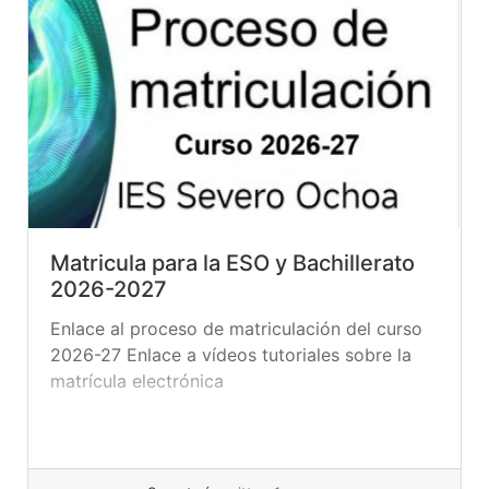
Matricula para la ESO y Bachillerato
2026-2027
Enlace al proceso de matriculación del curso
2026-27 Enlace a vídeos tutoriales sobre la
matrícula electrónica