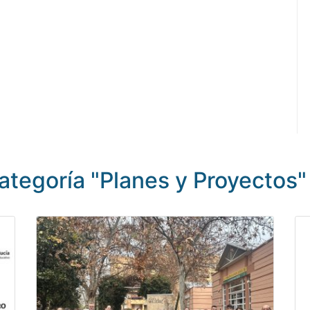
ategoría "Planes y Proyectos"