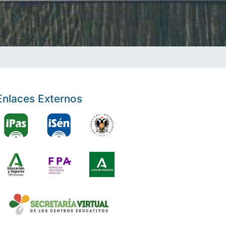
Enlaces Externos