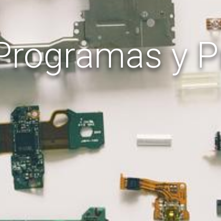
 Programas y P