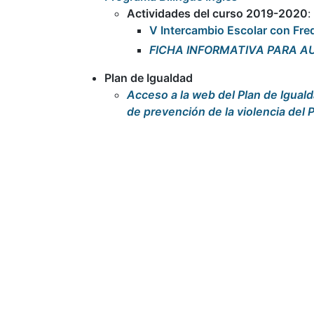
Actividades del curso 2019-2020
:
V Intercambio Escolar con Fre
FICHA INFORMATIVA PARA A
Plan de Igualdad
Acceso a la web del Plan de Igual
de prevención de la violencia del 