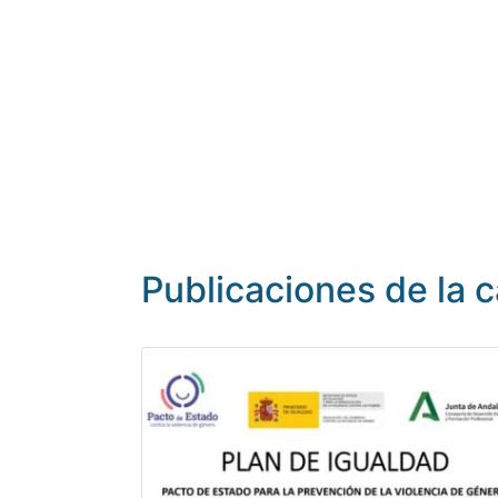
Publicaciones de la c