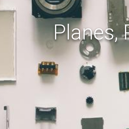
Planes,