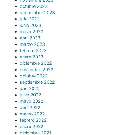
octubre 2023
septiembre 2023
julio 2023
junio 2023
mayo 2023
abril 2023
marzo 2023
febrero 2023
enero 2023
diciembre 2022
noviembre 2022
octubre 2022
septiembre 2022
julio 2022
junio 2022
mayo 2022
abril 2022
marzo 2022
febrero 2022
enero 2022
diciembre 2021