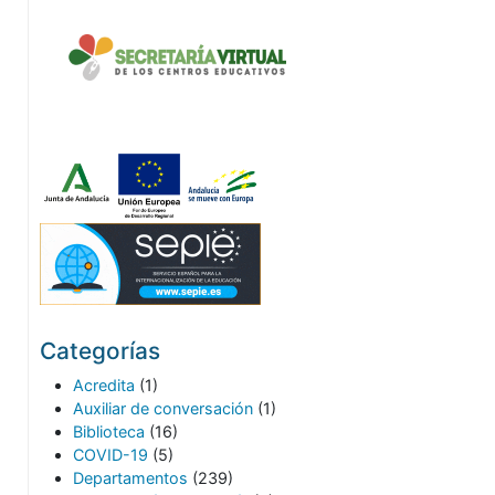
Categorías
Acredita
(1)
Auxiliar de conversación
(1)
Biblioteca
(16)
COVID-19
(5)
Departamentos
(239)