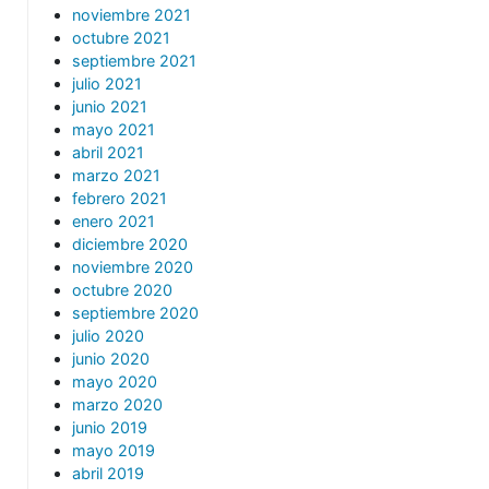
noviembre 2021
octubre 2021
septiembre 2021
julio 2021
junio 2021
mayo 2021
abril 2021
marzo 2021
febrero 2021
enero 2021
diciembre 2020
noviembre 2020
octubre 2020
septiembre 2020
julio 2020
junio 2020
mayo 2020
marzo 2020
junio 2019
mayo 2019
abril 2019