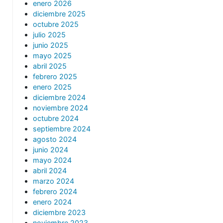
enero 2026
diciembre 2025
octubre 2025
julio 2025
junio 2025
mayo 2025
abril 2025
febrero 2025
enero 2025
diciembre 2024
noviembre 2024
octubre 2024
septiembre 2024
agosto 2024
junio 2024
mayo 2024
abril 2024
marzo 2024
febrero 2024
enero 2024
diciembre 2023
noviembre 2023