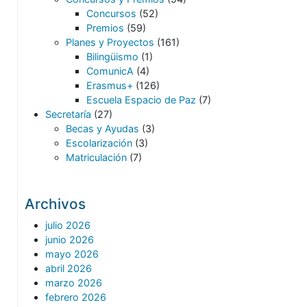
Concursos
(52)
Premios
(59)
Planes y Proyectos
(161)
Bilingüismo
(1)
ComunicA
(4)
Erasmus+
(126)
Escuela Espacio de Paz
(7)
Secretaría
(27)
Becas y Ayudas
(3)
Escolarización
(3)
Matriculación
(7)
Archivos
julio 2026
junio 2026
mayo 2026
abril 2026
marzo 2026
febrero 2026