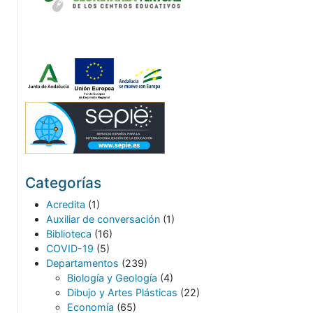
Categorías
Acredita
(1)
Auxiliar de conversación
(1)
Biblioteca
(16)
COVID-19
(5)
Departamentos
(239)
Biología y Geología
(4)
Dibujo y Artes Plásticas
(22)
Economía
(65)