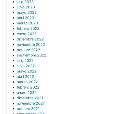
julio 2023
junio 2023
mayo 2023
abril 2023
marzo 2023
febrero 2023
enero 2023
diciembre 2022
noviembre 2022
octubre 2022
septiembre 2022
julio 2022
junio 2022
mayo 2022
abril 2022
marzo 2022
febrero 2022
enero 2022
diciembre 2021
noviembre 2021
octubre 2021
septiembre 2021