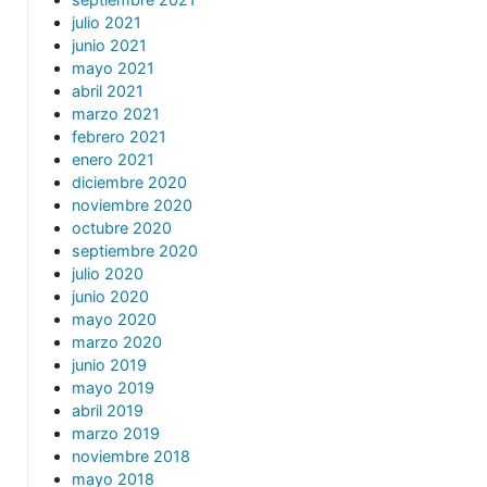
julio 2021
junio 2021
mayo 2021
abril 2021
marzo 2021
febrero 2021
enero 2021
diciembre 2020
noviembre 2020
octubre 2020
septiembre 2020
julio 2020
junio 2020
mayo 2020
marzo 2020
junio 2019
mayo 2019
abril 2019
marzo 2019
noviembre 2018
mayo 2018