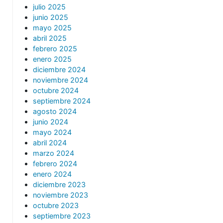
julio 2025
junio 2025
mayo 2025
abril 2025
febrero 2025
enero 2025
diciembre 2024
noviembre 2024
octubre 2024
septiembre 2024
agosto 2024
junio 2024
mayo 2024
abril 2024
marzo 2024
febrero 2024
enero 2024
diciembre 2023
noviembre 2023
octubre 2023
septiembre 2023