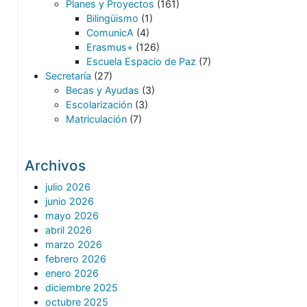
Planes y Proyectos
(161)
Bilingüismo
(1)
ComunicA
(4)
Erasmus+
(126)
Escuela Espacio de Paz
(7)
Secretaría
(27)
Becas y Ayudas
(3)
Escolarización
(3)
Matriculación
(7)
Archivos
julio 2026
junio 2026
mayo 2026
abril 2026
marzo 2026
febrero 2026
enero 2026
diciembre 2025
octubre 2025