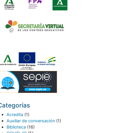
Categorías
Acredita
(1)
Auxiliar de conversación
(1)
Biblioteca
(16)