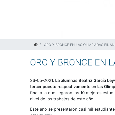
Home
ORO Y BRONCE EN LAS OLIMPIADAS FINAN
ORO Y BRONCE EN L
26-05-2021.
La alumnas Beatriz García Leyv
tercer puesto respectivamente en las Olim
final
a la que llegaron los 10 mejores estud
nivel de los trabajos de este año.
Este año se presentaron casi mil estudiante