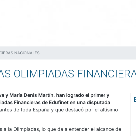
CIERAS NACIONALES
AS OLIMPIADAS FINANCIER
a y María Denis Martín, han logrado el primer y
piadas Financieras de Edufinet en una disputada
iantes de toda España y que destacó por el altísimo
s a la Olimpiadas, lo que da a entender el alcance de