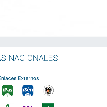
AS NACIONALES
Enlaces Externos