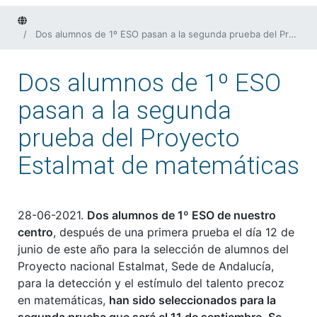
Home
Dos alumnos de 1º ESO pasan a la segunda prueba del Proyecto Estalmat de matemáticas
Dos alumnos de 1º ESO
pasan a la segunda
prueba del Proyecto
Estalmat de matemáticas
28-06-2021.
Dos alumnos de 1º ESO de nuestro
centro
, después de una primera prueba el día 12 de
junio de este año para la selección de alumnos del
Proyecto nacional Estalmat, Sede de Andalucía,
para la detección y el estímulo del talento precoz
en matemáticas,
han sido seleccionados para la