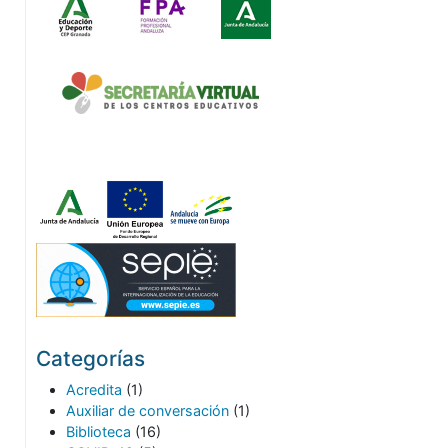
Categorías
Acredita
(1)
Auxiliar de conversación
(1)
Biblioteca
(16)