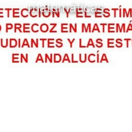
matemáticas