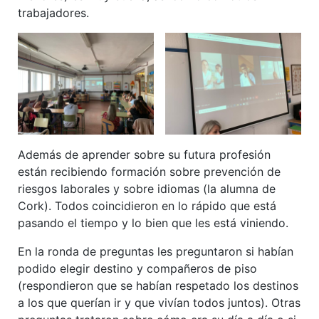
trabajadores.
Además de aprender sobre su futura profesión
están recibiendo formación sobre prevención de
riesgos laborales y sobre idiomas (la alumna de
Cork). Todos coincidieron en lo rápido que está
pasando el tiempo y lo bien que les está viniendo.
En la ronda de preguntas les preguntaron si habían
podido elegir destino y compañeros de piso
(respondieron que se habían respetado los destinos
a los que querían ir y que vivían todos juntos). Otras