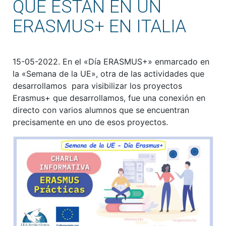
QUE ESTÁN EN UN
ERASMUS+ EN ITALIA
15-05-2022. En el «Día ERASMUS+» enmarcado en
la «Semana de la UE», otra de las actividades que
desarrollamos para visibilizar los proyectos
Erasmus+ que desarrollamos, fue una conexión en
directo con varios alumnos que se encuentran
precisamente en uno de esos proyectos.