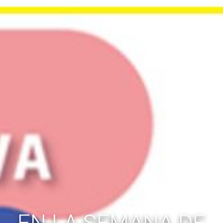
EN LA SEMANA DE