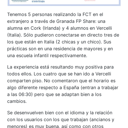
Tenemos 5 personas realizando la FCT en el
extranjero a través de Granada FP Share: una
alumna en Cork (Irlanda) y 4 alumnos en Vercelli
(Italia). Sólo pudieron conectarse en directo tres de
los que están en Italia (2 chicas y un chico). Sus
prácticas son en una residencia de mayores y en
una escuela infantil respectivamente.
La experiencia está resultando muy positiva para
todos ellos. Los cuatro que se han ido a Vercelli
comparten piso. No comentaron que el horario es
algo diferente respecto a España (entran a trabajar
a las 06:30) pero que se adaptan bien a los
cambios.
Se desenvuelven bien con el idioma y la relación
con los usuarios con los que trabajan (ancianos y
menores) es muy buena, así como con otros