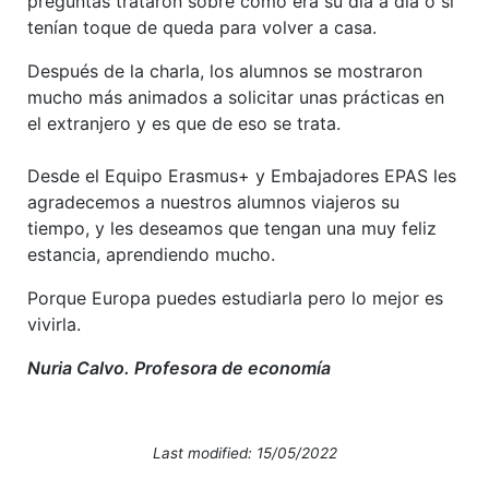
preguntas trataron sobre cómo era su día a día o si
tenían toque de queda para volver a casa.
Después de la charla, los alumnos se mostraron
mucho más animados a solicitar unas prácticas en
el extranjero y es que de eso se trata.
Desde el Equipo Erasmus+ y Embajadores EPAS les
agradecemos a nuestros alumnos viajeros su
tiempo, y les deseamos que tengan una muy feliz
estancia, aprendiendo mucho.
Porque Europa puedes estudiarla pero lo mejor es
vivirla.
Nuria Calvo. Profesora de economía
Last modified: 15/05/2022