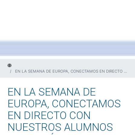
Home
EN LA SEMANA DE EUROPA, CONECTAMOS EN DIRECTO CON NUESTROS ALUMNOS QUE ESTÁN EN UN ERASMUS+ EN ITALIA
EN LA SEMANA DE
EUROPA, CONECTAMOS
EN DIRECTO CON
NUESTROS ALUMNOS