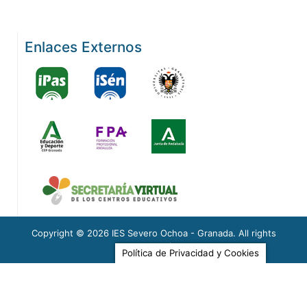
Enlaces Externos
Copyright © 2026
IES Severo Ochoa - Granada
. All rights
reserved.
Política de Privacidad y Cookies