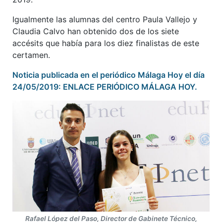
Igualmente las alumnas del centro Paula Vallejo y
Claudia Calvo han obtenido dos de los siete
accésits que había para los diez finalistas de este
certamen.
Noticia publicada en el periódico Málaga Hoy el día
24/05/2019: ENLACE PERIÓDICO MÁLAGA HOY.
Rafael López del Paso, Director de Gabinete Técnico,