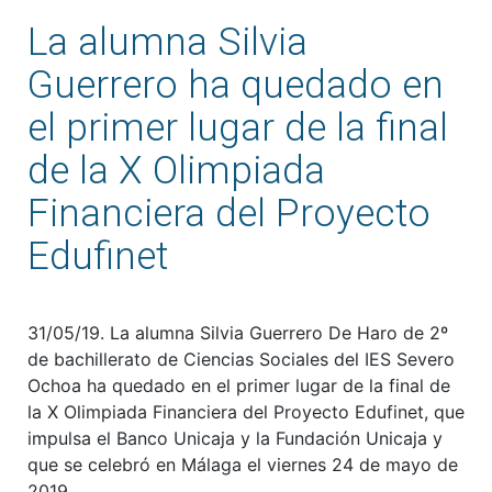
La alumna Silvia
Guerrero ha quedado en
el primer lugar de la final
de la X Olimpiada
Financiera del Proyecto
Edufinet
31/05/19. La alumna Silvia Guerrero De Haro de 2º
de bachillerato de Ciencias Sociales del IES Severo
Ochoa ha quedado en el primer lugar de la final de
la X Olimpiada Financiera del Proyecto Edufinet, que
impulsa el Banco Unicaja y la Fundación Unicaja y
que se celebró en Málaga el viernes 24 de mayo de
2019.