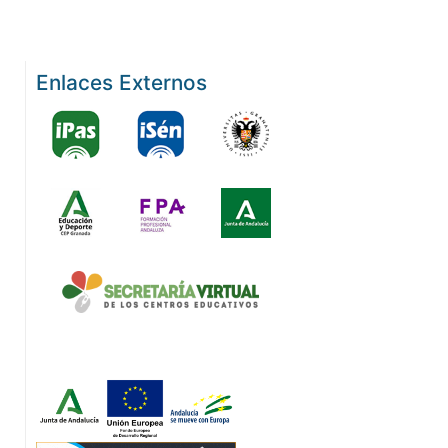
Enlaces Externos