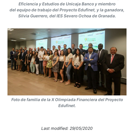
Eficiencia y Estudios de Unicaja Banco y miembro
del equipo de trabajo del Proyecto Edufinet, y la ganadora,
Silvia Guerrero, del IES Severo Ochoa de Granada.
Foto de familia de la X Olimpiada Financiera del Proyecto
Edufinet.
Last modified: 29/05/2020