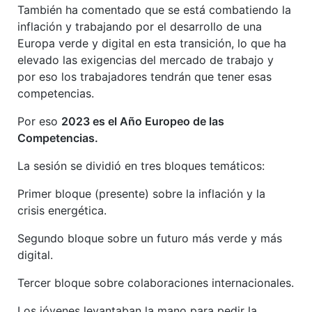
También ha comentado que se está combatiendo la
inflación y trabajando por el desarrollo de una
Europa verde y digital en esta transición, lo que ha
elevado las exigencias del mercado de trabajo y
por eso los trabajadores tendrán que tener esas
competencias.
Por eso
2023 es el Año Europeo de las
Competencias.
La sesión se dividió en tres bloques temáticos:
Primer bloque (presente) sobre la inflación y la
crisis energética.
Segundo bloque sobre un futuro más verde y más
digital.
Tercer bloque sobre colaboraciones internacionales.
Los jóvenes levantaban la mano para pedir la