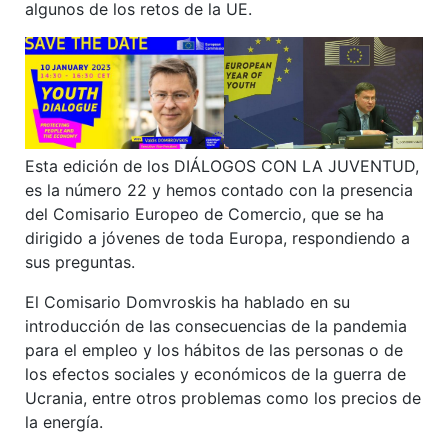
algunos de los retos de la UE.
Esta edición de los DIÁLOGOS CON LA JUVENTUD,
es la número 22 y hemos contado con la presencia
del Comisario Europeo de Comercio, que se ha
dirigido a jóvenes de toda Europa, respondiendo a
sus preguntas.
El Comisario Domvroskis ha hablado en su
introducción de las consecuencias de la pandemia
para el empleo y los hábitos de las personas o de
los efectos sociales y económicos de la guerra de
Ucrania, entre otros problemas como los precios de
la energía.