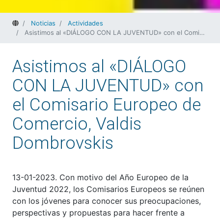
Home
Noticias
Actividades
Asistimos al «DIÁLOGO CON LA JUVENTUD» con el Comisario Europeo de Comercio, Valdis Dombrovskis
Asistimos al «DIÁLOGO
CON LA JUVENTUD» con
el Comisario Europeo de
Comercio, Valdis
Dombrovskis
13-01-2023. Con motivo del Año Europeo de la
Juventud 2022, los Comisarios Europeos se reúnen
con los jóvenes para conocer sus preocupaciones,
perspectivas y propuestas para hacer frente a