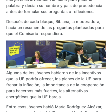
palabra y decían su nombre y país de procedencia
antes de formular sus preguntas o reflexiones.
Después de cada bloque, Bibiana, la moderadora,
hacía un resumen de las preguntas planteadas para
que el Comisario respondiera.
Algunos de los jóvenes hablaron de los incentivos
que la UE podría ofrecer, los planes de la UE para
frenar la inflación, la importancia de la cooperación
para hacernos más fuertes, las alternativas
energéticas que la UE baraja.
Entre esos jóvenes habló María Rodríguez Alcázar,