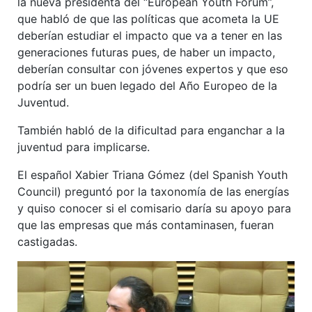
la nueva presidenta del “European Youth Forum”,
que habló de que las políticas que acometa la UE
deberían estudiar el impacto que va a tener en las
generaciones futuras pues, de haber un impacto,
deberían consultar con jóvenes expertos y que eso
podría ser un buen legado del Año Europeo de la
Juventud.
También habló de la dificultad para enganchar a la
juventud para implicarse.
El español Xabier Triana Gómez (del Spanish Youth
Council) preguntó por la taxonomía de las energías
y quiso conocer si el comisario daría su apoyo para
que las empresas que más contaminasen, fueran
castigadas.