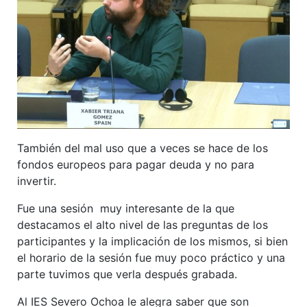
También del mal uso que a veces se hace de los
fondos europeos para pagar deuda y no para
invertir.
Fue una sesión muy interesante de la que
destacamos el alto nivel de las preguntas de los
participantes y la implicación de los mismos, si bien
el horario de la sesión fue muy poco práctico y una
parte tuvimos que verla después grabada.
Al IES Severo Ochoa le alegra saber que son