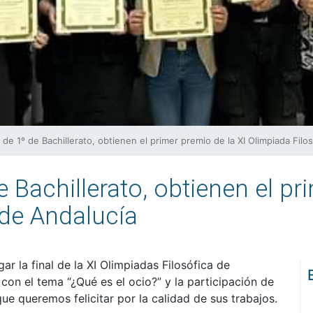
de 1º de Bachillerato, obtienen el primer premio de la XI Olimpiada Filo
Bachillerato, obtienen el pr
 de Andalucía
r la final de la XI Olimpiadas Filosófica de
 con el tema “¿Qué es el ocio?” y la participación de
ue queremos felicitar por la calidad de sus trabajos.