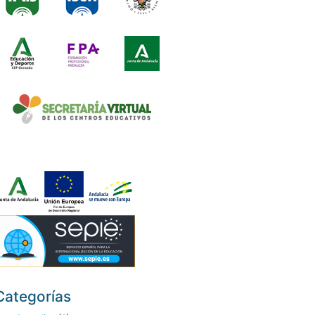
Categorías