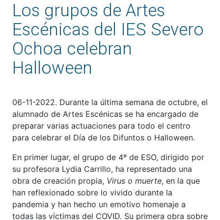
Los grupos de Artes
Escénicas del IES Severo
Ochoa celebran
Halloween
06-11-2022. Durante la última semana de octubre, el
alumnado de Artes Escénicas se ha encargado de
preparar varias actuaciones para todo el centro
para celebrar el Día de los Difuntos o Halloween.
En primer lugar, el grupo de 4º de ESO, dirigido por
su profesora Lydia Carrillo, ha representado una
obra de creación propia,
Virus o muerte
, en la que
han reflexionado sobre lo vivido durante la
pandemia y han hecho un emotivo homenaje a
todas las víctimas del COVID. Su primera obra sobre