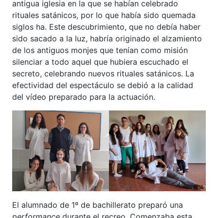
antigua iglesia en la que se habían celebrado
rituales satánicos, por lo que había sido quemada
siglos ha. Este descubrimiento, que no debía haber
sido sacado a la luz, habría originado el alzamiento
de los antiguos monjes que tenían como misión
silenciar a todo aquel que hubiera escuchado el
secreto, celebrando nuevos rituales satánicos. La
efectividad del espectáculo se debió a la calidad
del vídeo preparado para la actuación.
El alumnado de 1º de bachillerato preparó una
performance
durante el recreo. Comenzaba esta