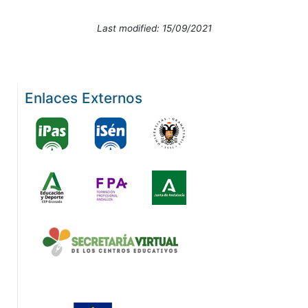
Last modified: 15/09/2021
Enlaces Externos