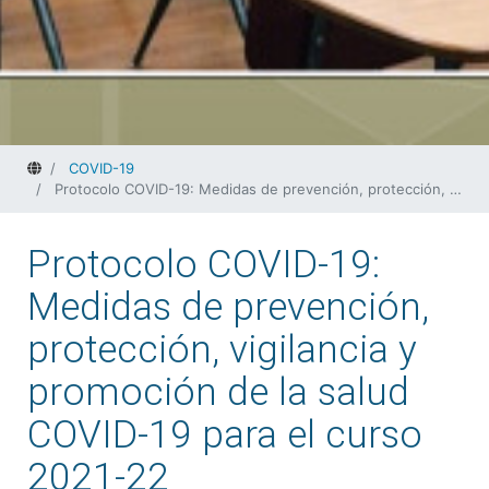
Home
COVID-19
Protocolo COVID-19: Medidas de prevención, protección, vigilancia y promoción de la salud COVID-19 para el curso 2021-22
Protocolo COVID-19:
Medidas de prevención,
protección, vigilancia y
promoción de la salud
COVID-19 para el curso
2021-22