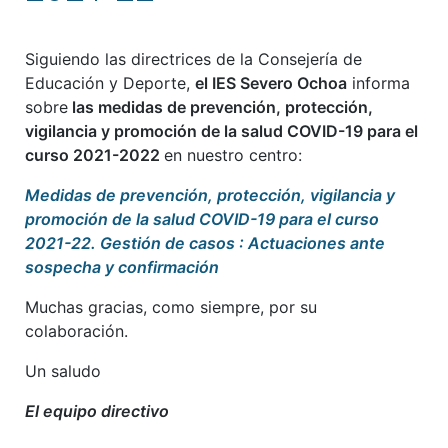
Siguiendo las directrices de la Consejería de
Educación y Deporte,
el IES Severo Ochoa
informa
sobre
las medidas de prevención, protección,
vigilancia y promoción de la salud COVID-19 para el
curso 2021-2022
en nuestro centro:
Medidas de prevención, protección, vigilancia y
promoción de la salud COVID-19 para el curso
2021-22. Gestión de casos : Actuaciones ante
sospecha y confirmación
Muchas gracias, como siempre, por su
colaboración.
Un saludo
El equipo directivo