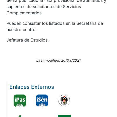
Se ha publicado la lista provisional de admitidos y
suplentes de solicitantes de Servicios
Complementarios.
Pueden consultar los listados en la Secretaría de
nuestro centro.
Jefatura de Estudios.
Last modified: 20/09/2021
Enlaces Externos