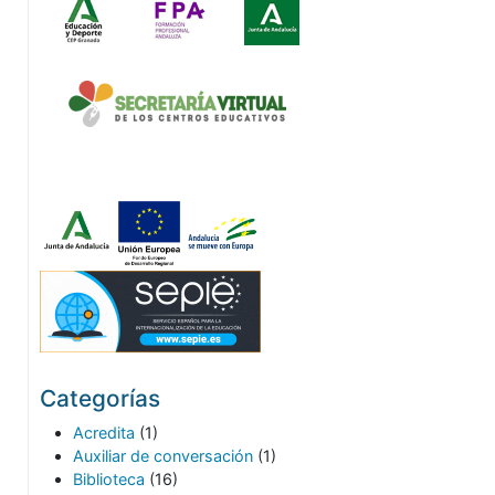
Categorías
Acredita
(1)
Auxiliar de conversación
(1)
Biblioteca
(16)