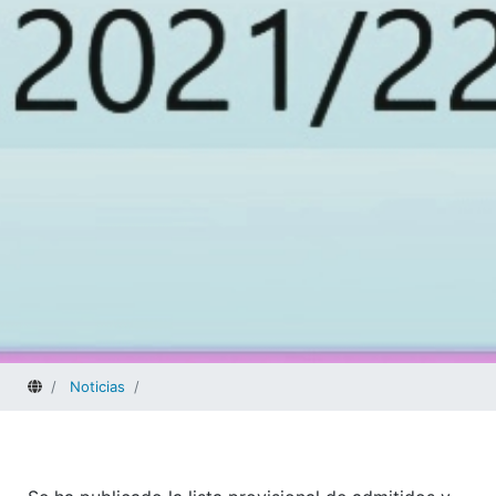
Home
Noticias