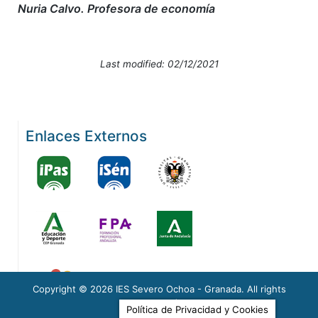
Nuria Calvo. Profesora de economía
Last modified: 02/12/2021
Enlaces Externos
Copyright © 2026
IES Severo Ochoa - Granada
. All rights
reserved.
Política de Privacidad y Cookies