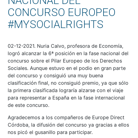
NACIONAL DEL
CONCURSO EUROPEO
#MYSOCIALRIGHTS
02-12-2021. Nuria Calvo, profesora de Economía,
logró alcanzar la 6ª posición en la fase nacional del
concurso sobre el Pilar Europeo de los Derechos
Sociales. Aunque estuvo en el podio en gran parte
del concurso y consiguió una muy buena
clasificación final, no consiguió premio, ya que sólo
la primera clasificada lograría alzarse con el viaje
para representar a España en la fase internacional
de este concurso.
Agradecemos a los compañeros de Europe Direct
Córdoba, la difusión del concurso ya gracias a ellos
nos picó el gusanillo para participar.