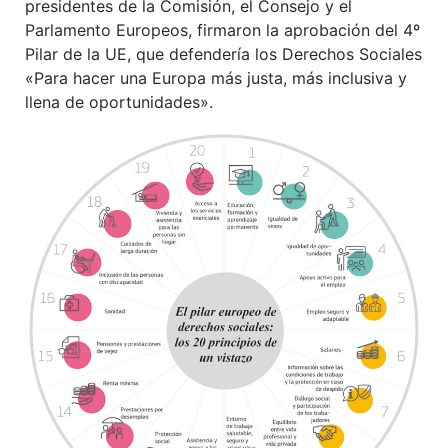
presidentes de la Comisión, el Consejo y el
Parlamento Europeos, firmaron la aprobación del 4º
Pilar de la UE, que defendería los Derechos Sociales
«Para hacer una Europa más justa, más inclusiva y
llena de oportunidades».