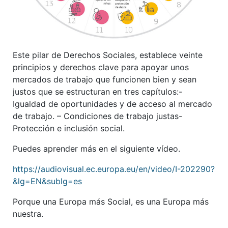
Este pilar de Derechos Sociales, establece veinte
principios y derechos clave para apoyar unos
mercados de trabajo que funcionen bien y sean
justos que se estructuran en tres capítulos:-
Igualdad de oportunidades y de acceso al mercado
de trabajo. – Condiciones de trabajo justas-
Protección e inclusión social.
Puedes aprender más en el siguiente vídeo.
https://audiovisual.ec.europa.eu/en/video/I-202290?
&lg=EN&sublg=es
Porque una Europa más Social, es una Europa más
nuestra.