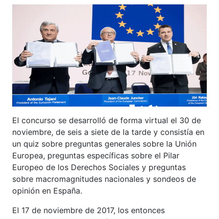
El concurso se desarrolló de forma virtual el 30 de
noviembre, de seis a siete de la tarde y consistía en
un quiz sobre preguntas generales sobre la Unión
Europea, preguntas específicas sobre el Pilar
Europeo de los Derechos Sociales y preguntas
sobre macromagnitudes nacionales y sondeos de
opinión en España.
El 17 de noviembre de 2017, los entonces