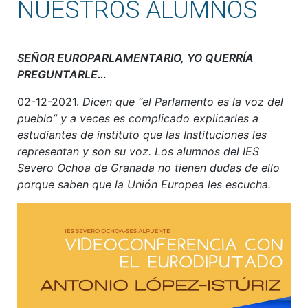
NUESTROS ALUMNOS
SEÑOR EUROPARLAMENTARIO, YO QUERRÍA
PREGUNTARLE…
02-12-2021.
Dicen que “el Parlamento es la voz del
pueblo” y a veces es complicado explicarles a
estudiantes de instituto que las Instituciones les
representan y son su voz. Los alumnos del IES
Severo Ochoa de Granada no tienen dudas de ello
porque saben que la Unión Europea les escucha.