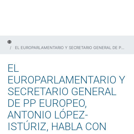
Home
EL EUROPARLAMENTARIO Y SECRETARIO GENERAL DE PP EUROPEO, ANTONIO LÓPEZ-ISTÚRIZ, HABLA CON NUESTROS ALUMNOS
EL
EUROPARLAMENTARIO Y
SECRETARIO GENERAL
DE PP EUROPEO,
ANTONIO LÓPEZ-
ISTÚRIZ, HABLA CON