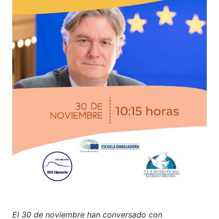
El 30 de noviembre han conversado con