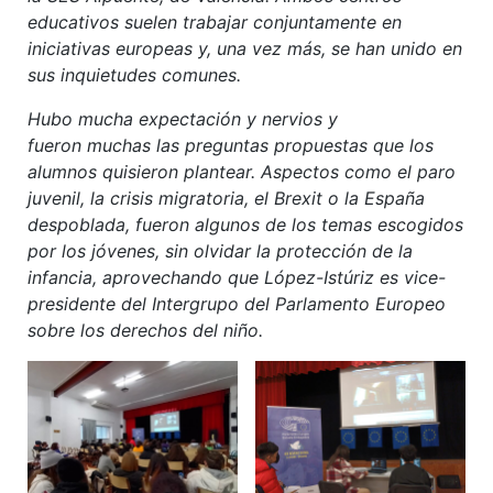
educativos suelen trabajar conjuntamente en
iniciativas europeas y, una vez más, se han unido en
sus inquietudes comunes.
Hubo mucha expectación y nervios y
fueron muchas las preguntas propuestas que los
alumnos quisieron plantear. Aspectos como el paro
juvenil, la crisis migratoria, el Brexit o la España
despoblada, fueron algunos de los temas escogidos
por los jóvenes, sin olvidar la protección de la
infancia, aprovechando que López-Istúriz es vice-
presidente del Intergrupo del Parlamento Europeo
sobre los derechos del niño.