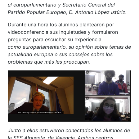
el europarlamentario y Secretario General del
Partido Popular Europeo, D. Antonio López Istúriz.
Durante una hora los alumnos plantearon por
videoconferencia sus inquietudes y formularon
preguntas para escuchar su experiencia
como europarlamentario, su opinión sobre temas de
actualidad europea o sus consejos sobre los
problemas que más les preocupan.
Junto a ellos estuvieron conectados los alumnos de
la SES Alpuente, de Valencia. Ambos centros