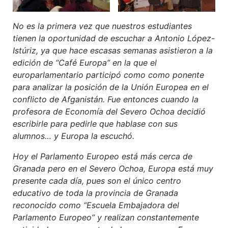
No es la primera vez que nuestros estudiantes
tienen la oportunidad de escuchar a Antonio López-
Istúriz, ya que hace escasas semanas asistieron a la
edición de “Café Europa” en la que el
europarlamentario participó como como ponente
para analizar la posición de la Unión Europea en el
conflicto de Afganistán. Fue entonces cuando la
profesora de Economía del Severo Ochoa decidió
escribirle para pedirle que hablase con sus
alumnos… y Europa la escuchó.
Hoy el Parlamento Europeo está más cerca de
Granada pero en el Severo Ochoa, Europa está muy
presente cada día, pues son el único centro
educativo de toda la provincia de Granada
reconocido como “Escuela Embajadora del
Parlamento Europeo” y realizan constantemente