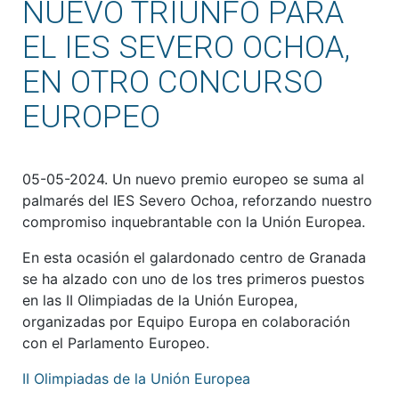
NUEVO TRIUNFO PARA
EL IES SEVERO OCHOA,
EN OTRO CONCURSO
EUROPEO
05-05-2024. Un nuevo premio europeo se suma al
palmarés del IES Severo Ochoa, reforzando nuestro
compromiso inquebrantable con la Unión Europea.
En esta ocasión el galardonado centro de Granada
se ha alzado con uno de los tres primeros puestos
en las II Olimpiadas de la Unión Europea,
organizadas por Equipo Europa en colaboración
con el Parlamento Europeo.
II Olimpiadas de la Unión Europea