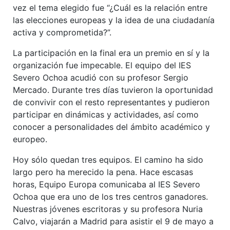
vez el tema elegido fue “¿Cuál es la relación entre
las elecciones europeas y la idea de una ciudadanía
activa y comprometida?”.
La participación en la final era un premio en sí y la
organización fue impecable. El equipo del IES
Severo Ochoa acudió con su profesor Sergio
Mercado. Durante tres días tuvieron la oportunidad
de convivir con el resto representantes y pudieron
participar en dinámicas y actividades, así como
conocer a personalidades del ámbito académico y
europeo.
Hoy sólo quedan tres equipos. El camino ha sido
largo pero ha merecido la pena. Hace escasas
horas, Equipo Europa comunicaba al IES Severo
Ochoa que era uno de los tres centros ganadores.
Nuestras jóvenes escritoras y su profesora Nuria
Calvo, viajarán a Madrid para asistir el 9 de mayo a