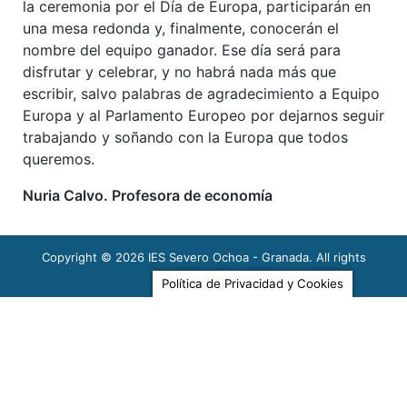
la ceremonia por el Día de Europa, participarán en
una mesa redonda y, finalmente, conocerán el
nombre del equipo ganador. Ese día será para
disfrutar y celebrar, y no habrá nada más que
escribir, salvo palabras de agradecimiento a Equipo
Europa y al Parlamento Europeo por dejarnos seguir
trabajando y soñando con la Europa que todos
queremos.
Nuria Calvo. Profesora de economía
Copyright © 2026
IES Severo Ochoa - Granada
. All rights
Last modified: 05/05/2024
reserved.
Política de Privacidad y Cookies
Enlaces Externos