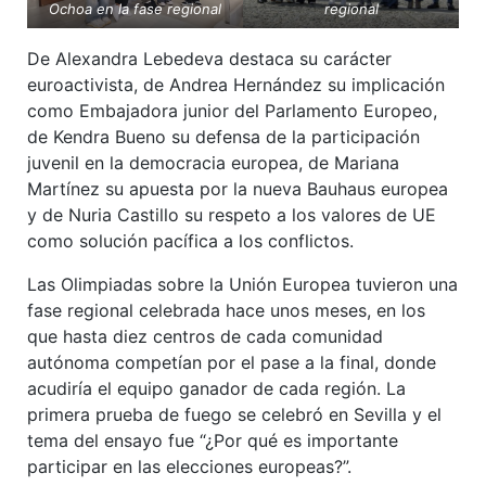
Ochoa en la fase regional
regional
De Alexandra Lebedeva destaca su carácter
euroactivista, de Andrea Hernández su implicación
como Embajadora junior del Parlamento Europeo,
de Kendra Bueno su defensa de la participación
juvenil en la democracia europea, de Mariana
Martínez su apuesta por la nueva Bauhaus europea
y de Nuria Castillo su respeto a los valores de UE
como solución pacífica a los conflictos.
Las Olimpiadas sobre la Unión Europea tuvieron una
fase regional celebrada hace unos meses, en los
que hasta diez centros de cada comunidad
autónoma competían por el pase a la final, donde
acudiría el equipo ganador de cada región. La
primera prueba de fuego se celebró en Sevilla y el
tema del ensayo fue “¿Por qué es importante
participar en las elecciones europeas?”.