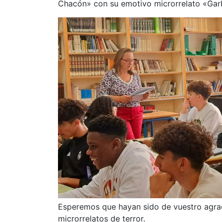
Chacón» con su emotivo microrrelato «Gar
Esperemos que hayan sido de vuestro agrad
microrrelatos de terror.