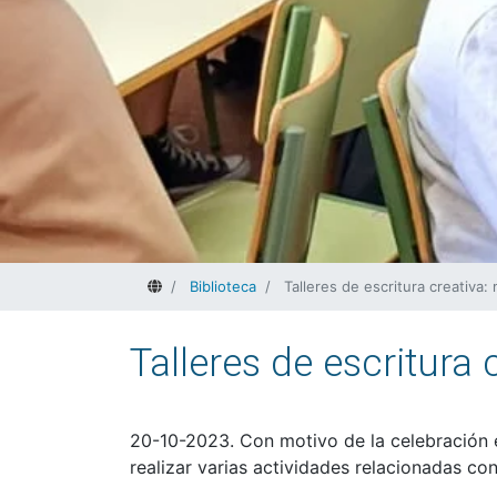
Home
Biblioteca
Talleres de escritura creativa: 
Talleres de escritura 
20-10-2023. Con motivo de la celebración e
realizar varias actividades relacionadas co