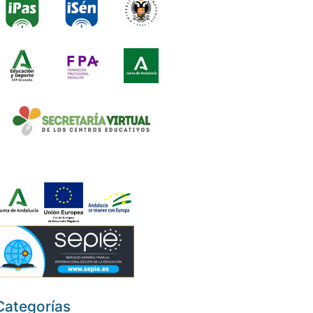
Categorías