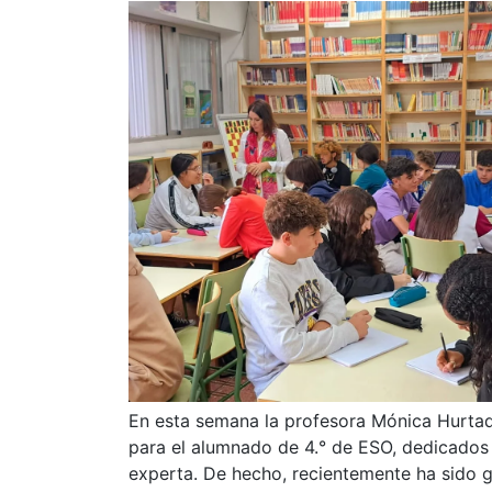
En esta semana la profesora Mónica Hurtado
para el alumnado de 4.° de ESO, dedicados 
experta. De hecho, recientemente ha sido 