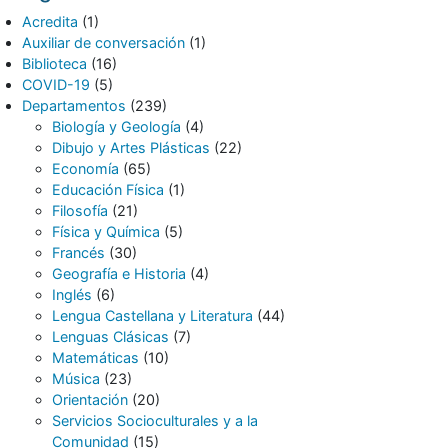
Acredita
(1)
Auxiliar de conversación
(1)
Biblioteca
(16)
COVID-19
(5)
Departamentos
(239)
Biología y Geología
(4)
Dibujo y Artes Plásticas
(22)
Economía
(65)
Educación Física
(1)
Filosofía
(21)
Física y Química
(5)
Francés
(30)
Geografía e Historia
(4)
Inglés
(6)
Lengua Castellana y Literatura
(44)
Lenguas Clásicas
(7)
Matemáticas
(10)
Música
(23)
Orientación
(20)
Servicios Socioculturales y a la
Comunidad
(15)