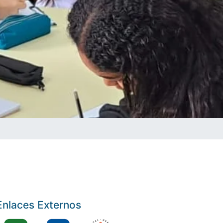
Enlaces Externos