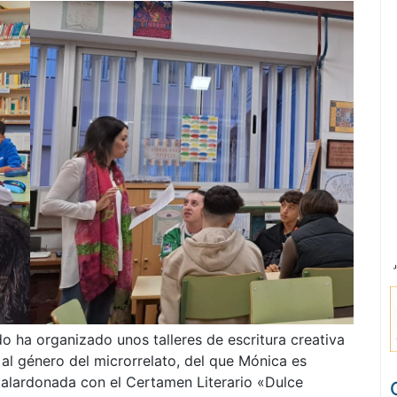
 ha organizado unos talleres de escritura creativa
al género del microrrelato, del que Mónica es
galardonada con el Certamen Literario «Dulce